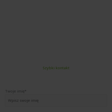
Szybki kontakt
Twoje imię*