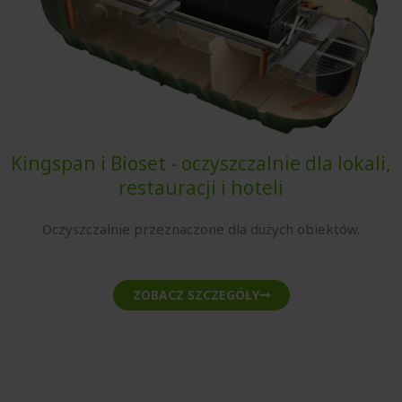
Kingspan i Bioset - oczyszczalnie dla lokali,
restauracji i hoteli
Oczyszczalnie przeznaczone dla dużych obiektów.
ZOBACZ SZCZEGÓŁY