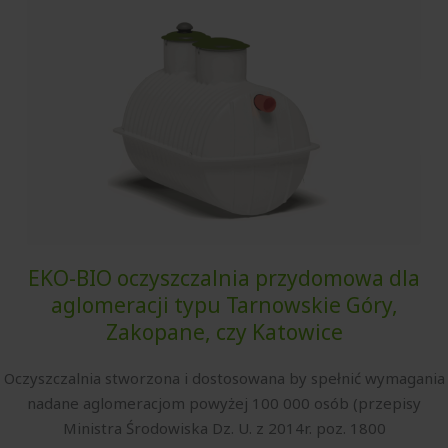
EKO-BIO oczyszczalnia przydomowa dla
aglomeracji typu Tarnowskie Góry,
Zakopane, czy Katowice
Oczyszczalnia stworzona i dostosowana by spełnić wymagania
nadane aglomeracjom powyżej 100 000 osób (przepisy
Ministra Środowiska Dz. U. z 2014r. poz. 1800