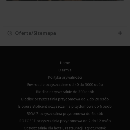
Oferta/Sitemapa
Home
O firmie
Polityka prywatności
Envirosafe oczyszczalnie od 40 do 3000 osób
Biodisc oczyszczalnie do 300 osób
Biodisc oczyszczalnia przydomowa od 2 do 20 osób
Biopura Bioficent oczyszczalnia przydomowa do 6 osób
BIOAIR oczyszczalnia przydomowa do 6 osób
ROTOSET oczyszczalnia przydomowa od 2 do 12 osób
Oczyszczalnie dla hoteli, restauracji, agroturystyki