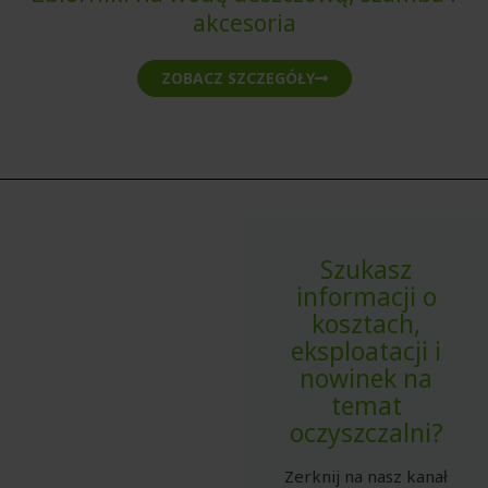
akcesoria
ZOBACZ SZCZEGÓŁY
Szukasz
informacji o
kosztach,
eksploatacji i
nowinek na
temat
oczyszczalni?
Zerknij na nasz kanał