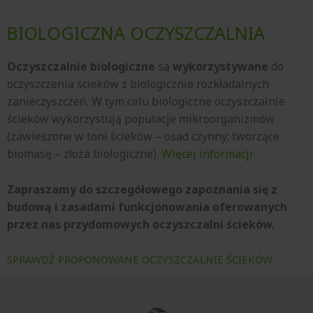
BIOLOGICZNA OCZYSZCZALNIA
Oczyszczalnie biologiczne
są
wykorzystywane
do
oczyszczenia ścieków z biologicznie rozkładalnych
zanieczyszczeń. W tym celu biologiczne oczyszczalnie
ścieków wykorzystują populacje mikroorganizmów
(zawieszone w toni ścieków – osad czynny; tworzące
biomasę – złoża biologiczne).
Więcej informacji
Zapraszamy do szczegółowego zapoznania się z
budową i zasadami funkcjonowania oferowanych
przez nas przydomowych oczyszczalni ścieków.
SPRAWDŹ PROPONOWANE OCZYSZCZALNIE ŚCIEKÓW