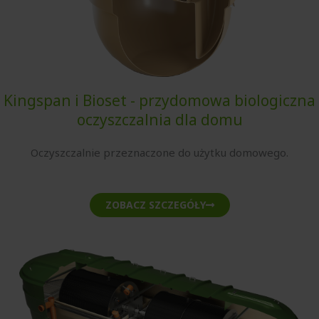
Kingspan i Bioset - przydomowa biologiczna
oczyszczalnia dla domu
Oczyszczalnie przeznaczone do użytku domowego.
ZOBACZ SZCZEGÓŁY