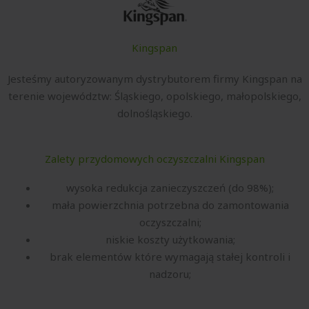
Kingspan
Jesteśmy autoryzowanym dystrybutorem firmy Kingspan na
terenie województw: Śląskiego, opolskiego, małopolskiego,
dolnośląskiego.
Zalety przydomowych oczyszczalni Kingspan
wysoka redukcja zanieczyszczeń (do 98%);
mała powierzchnia potrzebna do zamontowania
oczyszczalni;
niskie koszty użytkowania;
brak elementów które wymagają stałej kontroli i
nadzoru;