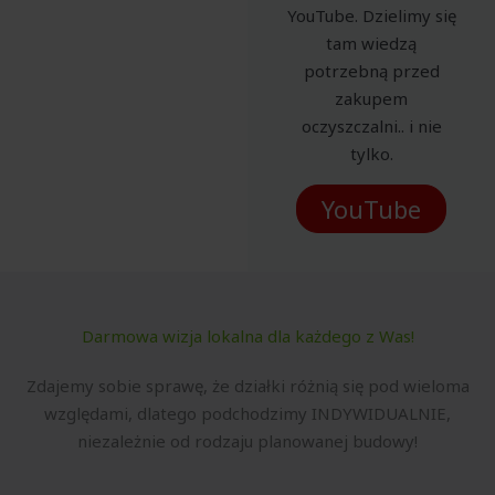
YouTube. Dzielimy się
tam wiedzą
potrzebną przed
zakupem
oczyszczalni.. i nie
tylko.
YouTube
Darmowa wizja lokalna dla każdego z Was!
Zdajemy sobie sprawę, że działki różnią się pod wieloma
względami, dlatego podchodzimy INDYWIDUALNIE,
niezależnie od rodzaju planowanej budowy!