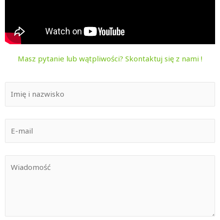
Masz pytanie lub wątpliwości? Skontaktuj się z nami !