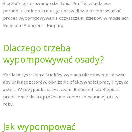
klucz do jej sprawnego działania. Poniżej znajdziesz
poradnik krok po kroku, jak prawidłowo przeprowadzić
proces wypompowywania oczyszczalni ścieków w modelach
Kingspan Bioficient i Biopura.
Dlaczego trzeba
wypompowywać osady?
Każda oczyszczalnia ścieków wymaga okresowego serwisu,
aby uniknąć zatorów, obniżenia efektywności pracy i ryzyka
awarii. W przypadku oczyszczalni Bioficient lub Biopura
producent zaleca opróżnianie komór co najmniej raz w
roku.
Jak wypompować