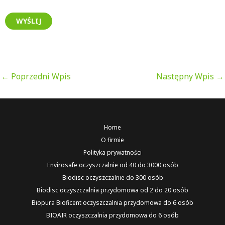
←
Poprzedni Wpis
Następny Wpis
→
Home
O firmie
Polityka prywatności
Envirosafe oczyszczalnie od 40 do 3000 osób
Biodisc oczyszczalnie do 300 osób
Biodisc oczyszczalnia przydomowa od 2 do 20 osób
Biopura Bioficent oczyszczalnia przydomowa do 6 osób
BIOAIR oczyszczalnia przydomowa do 6 osób