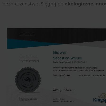
bezpieczeństwo. Sięgnij po
ekologiczne inno