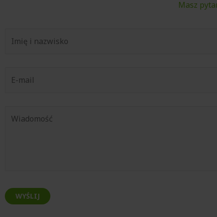
Masz pytan