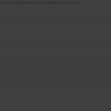
ie lub wątpliwości? Skontaktuj się z nami !