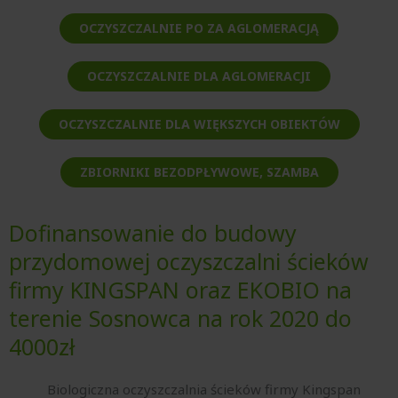
OCZYSZCZALNIE PO ZA AGLOMERACJĄ
OCZYSZCZALNIE DLA AGLOMERACJI
OCZYSZCZALNIE DLA WIĘKSZYCH OBIEKTÓW
ZBIORNIKI BEZODPŁYWOWE, SZAMBA
Dofinansowanie do budowy
przydomowej oczyszczalni ścieków
firmy KINGSPAN oraz EKOBIO na
terenie Sosnowca na rok 2020 do
4000zł
Biologiczna oczyszczalnia ścieków firmy Kingspan