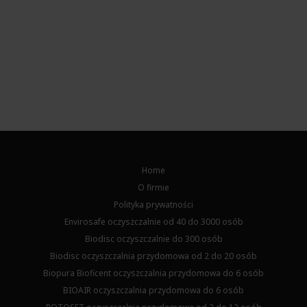
Home
O firmie
Polityka prywatności
Envirosafe oczyszczalnie od 40 do 3000 osób
Biodisc oczyszczalnie do 300 osób
Biodisc oczyszczalnia przydomowa od 2 do 20 osób
Biopura Bioficent oczyszczalnia przydomowa do 6 osób
BIOAIR oczyszczalnia przydomowa do 6 osób