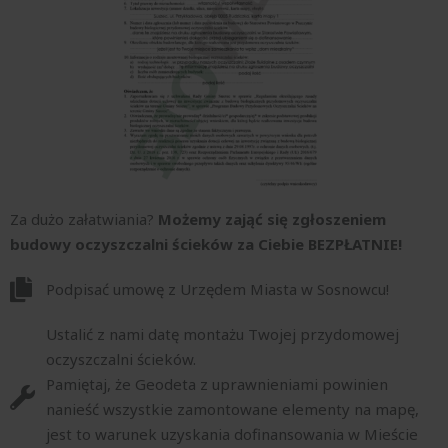
Za dużo załatwiania?
Możemy zająć się zgłoszeniem
budowy oczyszczalni ścieków za Ciebie BEZPŁATNIE!
Podpisać umowę z Urzędem Miasta w Sosnowcu!
Ustalić z nami datę montażu Twojej przydomowej
oczyszczalni ścieków.
Pamiętaj, że Geodeta z uprawnieniami powinien
nanieść wszystkie zamontowane elementy na mapę,
jest to warunek uzyskania dofinansowania w Mieście