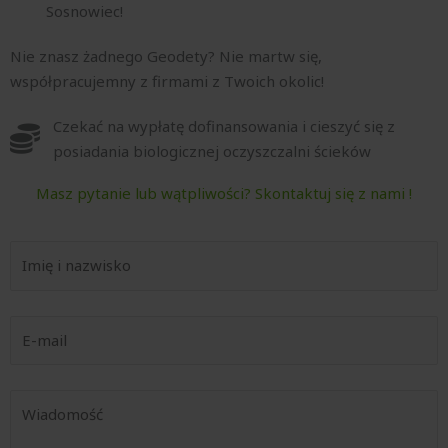
Sosnowiec!
Nie znasz żadnego Geodety? Nie martw się,
współpracujemny z firmami z Twoich okolic!
Czekać na wypłatę dofinansowania i cieszyć się z
posiadania biologicznej oczyszczalni ścieków
Masz pytanie lub wątpliwości? Skontaktuj się z nami !