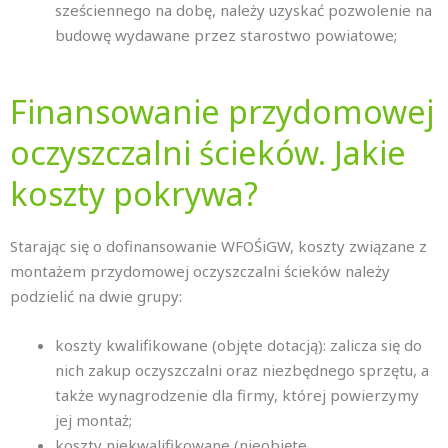
sześciennego na dobę, należy uzyskać pozwolenie na
budowę wydawane przez starostwo powiatowe;
Finansowanie przydomowej
oczyszczalni ścieków. Jakie
koszty pokrywa?
Starając się o dofinansowanie WFOŚiGW, koszty związane z
montażem przydomowej oczyszczalni ścieków należy
podzielić na dwie grupy:
koszty kwalifikowane (objęte dotacją): zalicza się do
nich zakup oczyszczalni oraz niezbędnego sprzętu, a
także wynagrodzenie dla firmy, której powierzymy
jej montaż;
koszty niekwalifikowane (nieobjęte