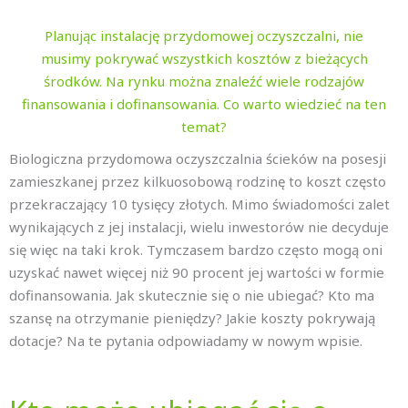
Planując instalację przydomowej oczyszczalni, nie
musimy pokrywać wszystkich kosztów z bieżących
środków. Na rynku można znaleźć wiele rodzajów
finansowania i dofinansowania. Co warto wiedzieć na ten
temat?
Biologiczna przydomowa oczyszczalnia ścieków na posesji
zamieszkanej przez kilkuosobową rodzinę to koszt często
przekraczający 10 tysięcy złotych. Mimo świadomości zalet
wynikających z jej instalacji, wielu inwestorów nie decyduje
się więc na taki krok. Tymczasem bardzo często mogą oni
uzyskać nawet więcej niż 90 procent jej wartości w formie
dofinansowania. Jak skutecznie się o nie ubiegać? Kto ma
szansę na otrzymanie pieniędzy? Jakie koszty pokrywają
dotacje? Na te pytania odpowiadamy w nowym wpisie.