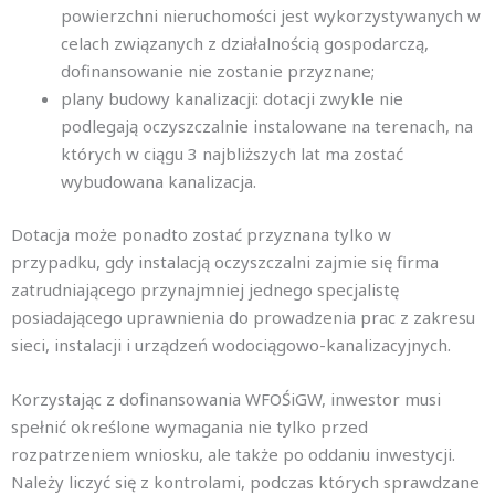
powierzchni nieruchomości jest wykorzystywanych w
celach związanych z działalnością gospodarczą,
dofinansowanie nie zostanie przyznane;
plany budowy kanalizacji: dotacji zwykle nie
podlegają oczyszczalnie instalowane na terenach, na
których w ciągu 3 najbliższych lat ma zostać
wybudowana kanalizacja.
Dotacja może ponadto zostać przyznana tylko w
przypadku, gdy instalacją oczyszczalni zajmie się firma
zatrudniającego przynajmniej jednego specjalistę
posiadającego uprawnienia do prowadzenia prac z zakresu
sieci, instalacji i urządzeń wodociągowo-kanalizacyjnych.
Korzystając z dofinansowania WFOŚiGW, inwestor musi
spełnić określone wymagania nie tylko przed
rozpatrzeniem wniosku, ale także po oddaniu inwestycji.
Należy liczyć się z kontrolami, podczas których sprawdzane