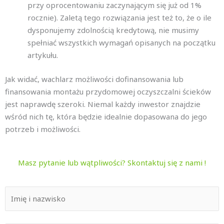
przy oprocentowaniu zaczynającym się już od 1%
rocznie). Zaletą tego rozwiązania jest też to, że o ile
dysponujemy zdolnością kredytową, nie musimy
spełniać wszystkich wymagań opisanych na początku
artykułu.
Jak widać, wachlarz możliwości dofinansowania lub
finansowania montażu przydomowej oczyszczalni ścieków
jest naprawdę szeroki. Niemal każdy inwestor znajdzie
wśród nich tę, która będzie idealnie dopasowana do jego
potrzeb i możliwości.
Masz pytanie lub wątpliwości? Skontaktuj się z nami !