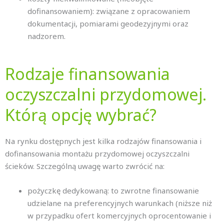
dofinansowaniem): związane z opracowaniem
dokumentacji, pomiarami geodezyjnymi oraz
nadzorem.
Rodzaje finansowania
oczyszczalni przydomowej.
Którą opcję wybrać?
Na rynku dostępnych jest kilka rodzajów finansowania i
dofinansowania montażu przydomowej oczyszczalni
ścieków. Szczególną uwagę warto zwrócić na:
pożyczkę dedykowaną: to zwrotne finansowanie
udzielane na preferencyjnych warunkach (niższe niż
w przypadku ofert komercyjnych oprocentowanie i