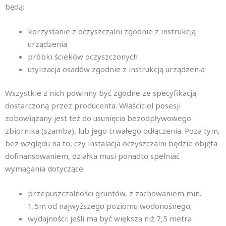
będą:
korzystanie z oczyszczalni zgodnie z instrukcją
urządzenia
próbki ścieków oczyszczonych
utylizacja osadów zgodnie z instrukcją urządzenia
Wszystkie z nich powinny być zgodne ze specyfikacją
dostarczoną przez producenta. Właściciel posesji
zobowiązany jest też do usunięcia bezodpływowego
zbiornika (szamba), lub jego trwałego odłączenia. Poza tym,
bez względu na to, czy instalacja oczyszczalni będzie objęta
dofinansowaniem, działka musi ponadto spełniać
wymagania dotyczące:
przepuszczalności gruntów, z zachowaniem min.
1,5m od najwyższego poziomu wodonośnego;
wydajności: jeśli ma być większa niż 7,5 metra