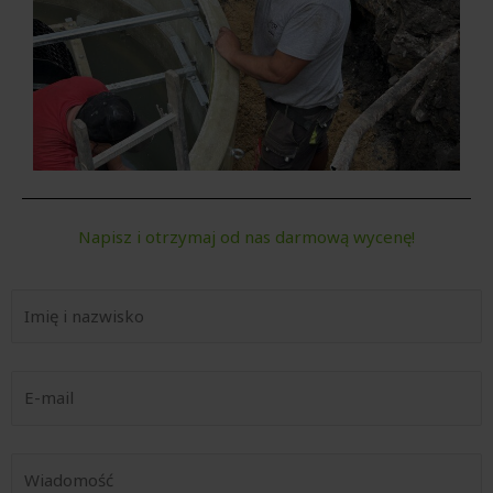
Napisz i otrzymaj od nas darmową wycenę!