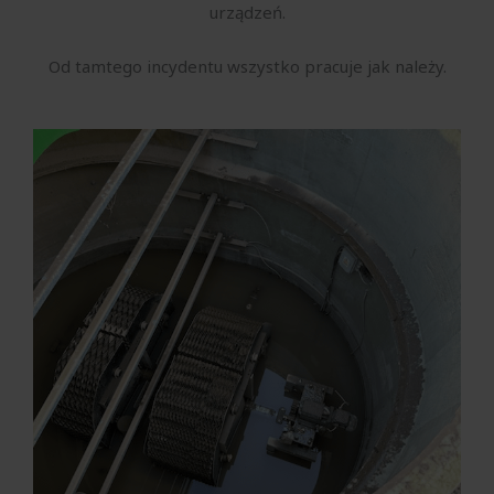
urządzeń.
Od tamtego incydentu wszystko pracuje jak należy.