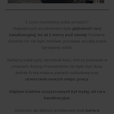
Z czym musieliśmy sobie poradzić?
Największym utrudnieniem była
głębokość rury
kanalizacyjnej, bo aż 2 metry pod ziemią!
Ponowne
ułożenie rur nie było możliwe, ponieważ na całej trasie
był wylany asfalt.
Zakład produkcyjny zatrudniał ludzi, którzy pracowali w
zmianach. Rotacja Pracowników nie była zbyt duża,
jednak firma miała w planach rozbudowę oraz
utworzenie nowych miejsc pracy.
Odpływ ścieków oczyszczonych był wyżej, niż rura
kanalizacyjna.
Ostatnim, ale błahym problemem była
bariera