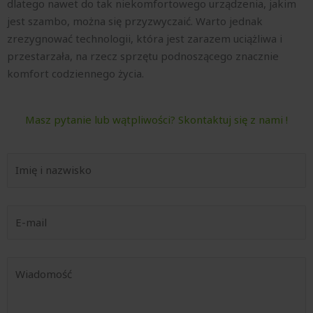
dlatego nawet do tak niekomfortowego urządzenia, jakim
jest szambo, można się przyzwyczaić. Warto jednak
zrezygnować technologii, która jest zarazem uciążliwa i
przestarzała, na rzecz sprzętu podnoszącego znacznie
komfort codziennego życia.
Masz pytanie lub wątpliwości? Skontaktuj się z nami !