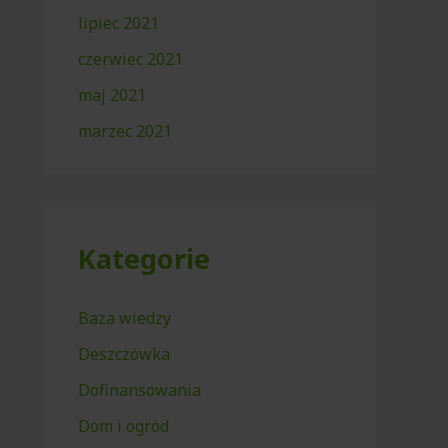
lipiec 2021
czerwiec 2021
maj 2021
marzec 2021
Kategorie
Baza wiedzy
Deszczówka
Dofinansowania
Dom i ogród