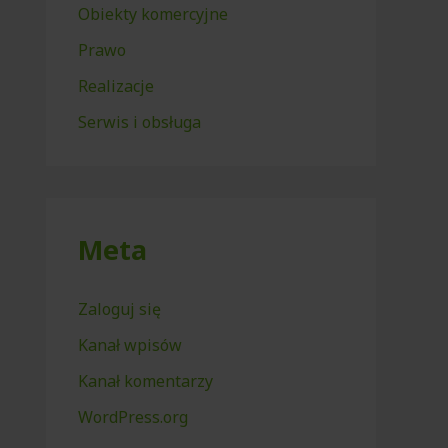
Obiekty komercyjne
Prawo
Realizacje
Serwis i obsługa
Meta
Zaloguj się
Kanał wpisów
Kanał komentarzy
WordPress.org