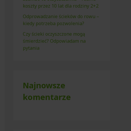
koszty przez 10 lat dla rodziny 2+2
Odprowadzanie ścieków do rowu –
kiedy potrzeba pozwolenia?
Czy ścieki oczyszczone mogą
śmierdzieć? Odpowiadam na
pytania
Najnowsze
komentarze