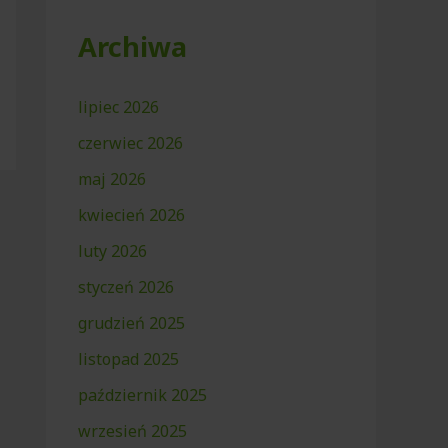
Archiwa
lipiec 2026
czerwiec 2026
maj 2026
kwiecień 2026
luty 2026
styczeń 2026
grudzień 2025
listopad 2025
październik 2025
wrzesień 2025