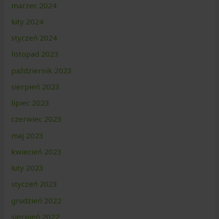
marzec 2024
luty 2024
styczeń 2024
listopad 2023
październik 2023
sierpień 2023
lipiec 2023
czerwiec 2023
maj 2023
kwiecień 2023
luty 2023
styczeń 2023
grudzień 2022
sierpień 2022