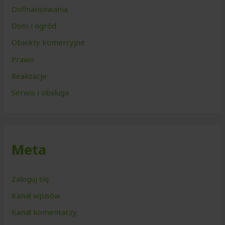
Dofinansowania
Dom i ogród
Obiekty komercyjne
Prawo
Realizacje
Serwis i obsługa
Meta
Zaloguj się
Kanał wpisów
Kanał komentarzy