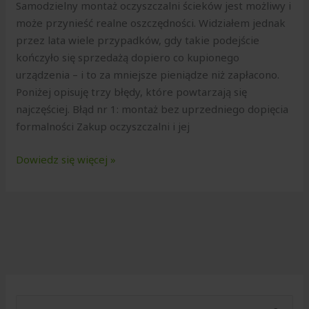
Samodzielny montaż oczyszczalni ścieków jest możliwy i
może przynieść realne oszczędności. Widziałem jednak
przez lata wiele przypadków, gdy takie podejście
kończyło się sprzedażą dopiero co kupionego
urządzenia – i to za mniejsze pieniądze niż zapłacono.
Poniżej opisuję trzy błędy, które powtarzają się
najczęściej. Błąd nr 1: montaż bez uprzedniego dopięcia
formalności Zakup oczyszczalni i jej
Dowiedz się więcej »