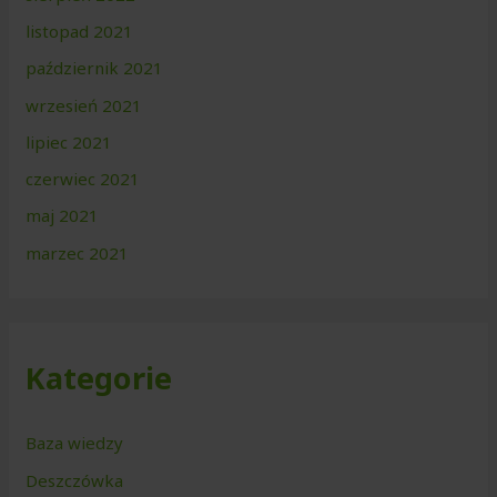
listopad 2021
październik 2021
wrzesień 2021
lipiec 2021
czerwiec 2021
maj 2021
marzec 2021
Kategorie
Baza wiedzy
Deszczówka