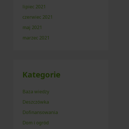
lipiec 2021
czerwiec 2021
maj 2021
marzec 2021
Kategorie
Baza wiedzy
Deszczówka
Dofinansowania
Dom i ogród