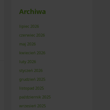
Archiwa
lipiec 2026
czerwiec 2026
maj 2026
kwiecień 2026
luty 2026
styczeń 2026
grudzień 2025
listopad 2025
październik 2025
wrzesień 2025