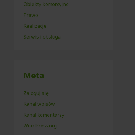
Obiekty komercyjne
Prawo
Realizacje
Serwis i obsługa
Meta
Zaloguj się
Kanał wpisów
Kanał komentarzy
WordPress.org