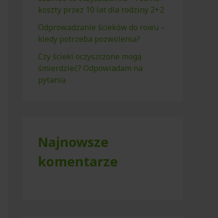
koszty przez 10 lat dla rodziny 2+2
Odprowadzanie ścieków do rowu –
kiedy potrzeba pozwolenia?
Czy ścieki oczyszczone mogą
śmierdzieć? Odpowiadam na
pytania
Najnowsze
komentarze